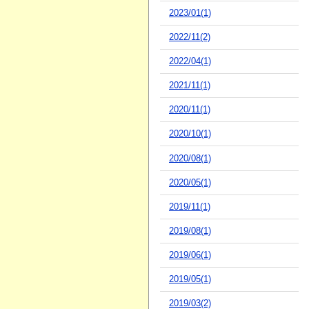
2023/01(1)
2022/11(2)
2022/04(1)
2021/11(1)
2020/11(1)
2020/10(1)
2020/08(1)
2020/05(1)
2019/11(1)
2019/08(1)
2019/06(1)
2019/05(1)
2019/03(2)