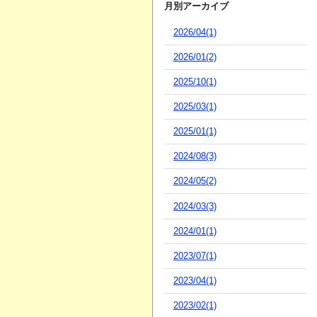
月別アーカイブ
2026/04(1)
2026/01(2)
2025/10(1)
2025/03(1)
2025/01(1)
2024/08(3)
2024/05(2)
2024/03(3)
2024/01(1)
2023/07(1)
2023/04(1)
2023/02(1)