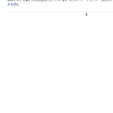
きを読む
1