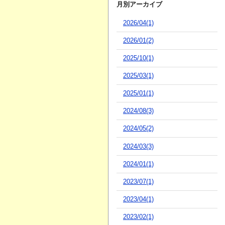
月別アーカイブ
2026/04(1)
2026/01(2)
2025/10(1)
2025/03(1)
2025/01(1)
2024/08(3)
2024/05(2)
2024/03(3)
2024/01(1)
2023/07(1)
2023/04(1)
2023/02(1)