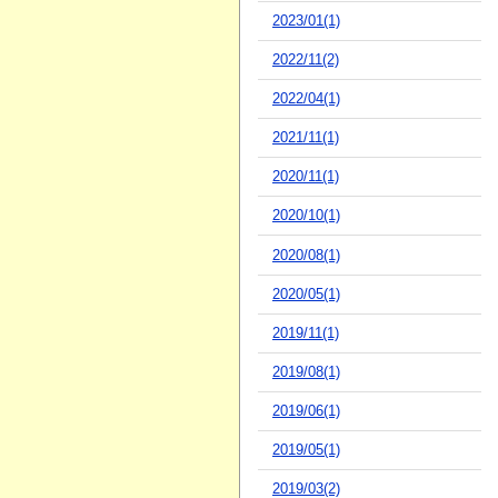
2023/01(1)
2022/11(2)
2022/04(1)
2021/11(1)
2020/11(1)
2020/10(1)
2020/08(1)
2020/05(1)
2019/11(1)
2019/08(1)
2019/06(1)
2019/05(1)
2019/03(2)