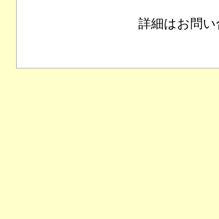
詳細はお問い