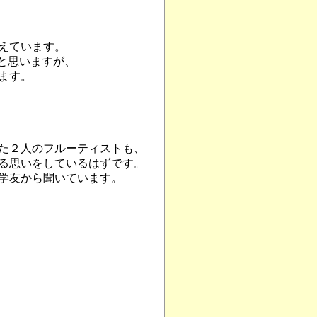
えています。
)と思いますが、
ます。
た２人のフルーティストも、
る思いをしているはずです。
学友から聞いています。