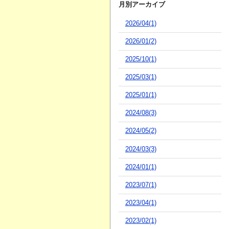
月別アーカイブ
2026/04(1)
2026/01(2)
2025/10(1)
2025/03(1)
2025/01(1)
2024/08(3)
2024/05(2)
2024/03(3)
2024/01(1)
2023/07(1)
2023/04(1)
2023/02(1)