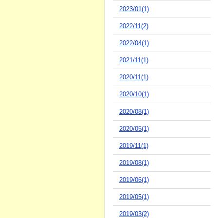
2023/01(1)
2022/11(2)
2022/04(1)
2021/11(1)
2020/11(1)
2020/10(1)
2020/08(1)
2020/05(1)
2019/11(1)
2019/08(1)
2019/06(1)
2019/05(1)
2019/03(2)