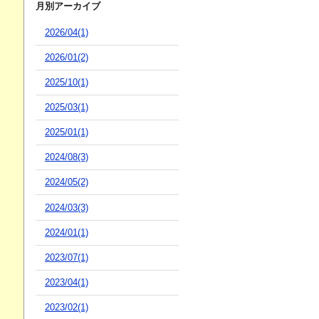
月別アーカイブ
2026/04(1)
2026/01(2)
2025/10(1)
2025/03(1)
2025/01(1)
2024/08(3)
2024/05(2)
2024/03(3)
2024/01(1)
2023/07(1)
2023/04(1)
2023/02(1)