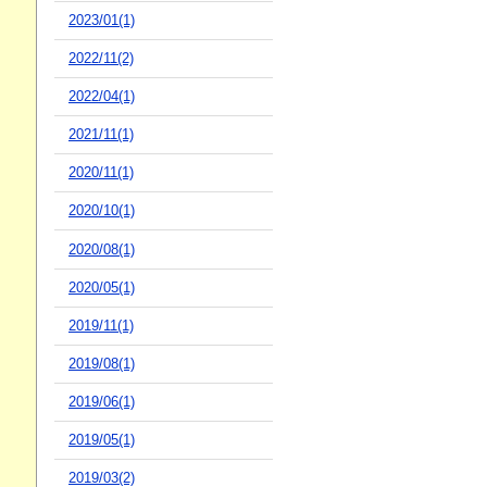
2023/01(1)
2022/11(2)
2022/04(1)
2021/11(1)
2020/11(1)
2020/10(1)
2020/08(1)
2020/05(1)
2019/11(1)
2019/08(1)
2019/06(1)
2019/05(1)
2019/03(2)