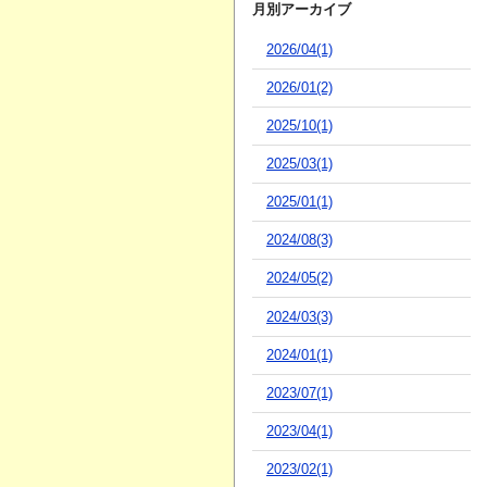
月別アーカイブ
2026/04(1)
2026/01(2)
2025/10(1)
2025/03(1)
2025/01(1)
2024/08(3)
2024/05(2)
2024/03(3)
2024/01(1)
2023/07(1)
2023/04(1)
2023/02(1)