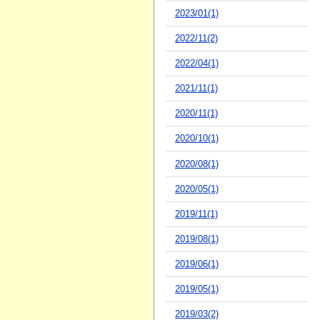
2023/01(1)
2022/11(2)
2022/04(1)
2021/11(1)
2020/11(1)
2020/10(1)
2020/08(1)
2020/05(1)
2019/11(1)
2019/08(1)
2019/06(1)
2019/05(1)
2019/03(2)