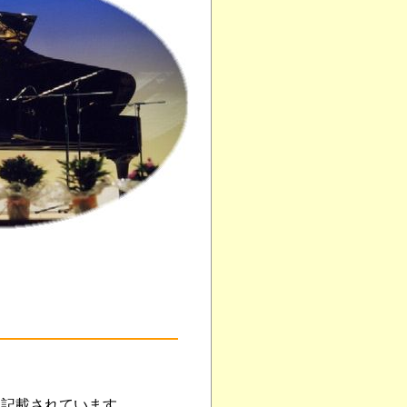
に記載されています。