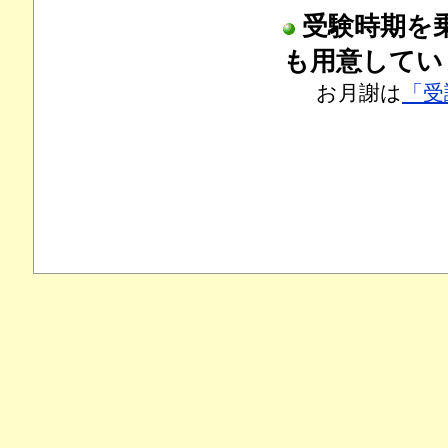
受験時期を
も用意してい
お月謝は
「受