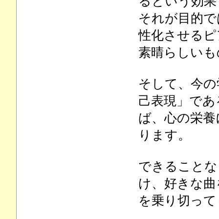
るという効果
それが目的で
性化させるピ
素晴らしいも
そして、今の
己表現」であ
ば、心の栄養
ります。
できることな
け、好きな曲
を乗り切って