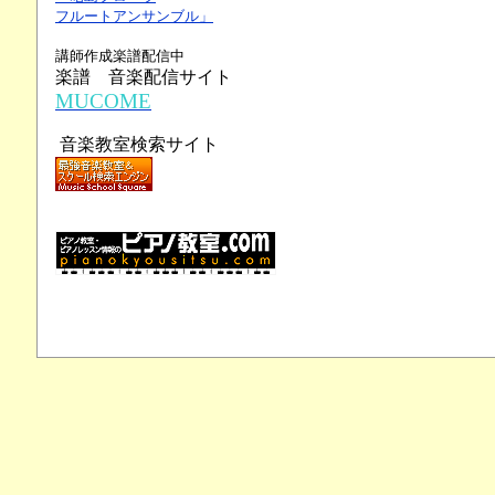
フルートアンサンブル」
講師作成楽譜配信中
楽譜 音楽配信サイト
MUCOME
音楽教室検索サイト