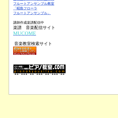
フルートアンサンブル教室
「昭島フローラ
フルートアンサンブル」
講師作成楽譜配信中
楽譜 音楽配信サイト
MUCOME
音楽教室検索サイト