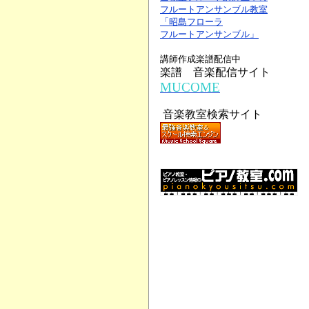
フルートアンサンブル教室
「昭島フローラ
フルートアンサンブル」
講師作成楽譜配信中
楽譜 音楽配信サイト
MUCOME
音楽教室検索サイト