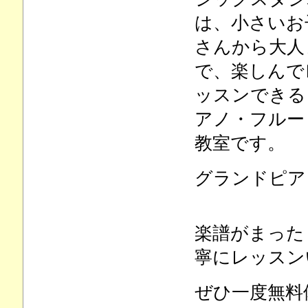
は、小さいお
さんから大人
で、楽しんで
ッスンできる
アノ・フルー
教室です。
グランドピア
楽譜がまった
寧にレッスン
ぜひ一度無料