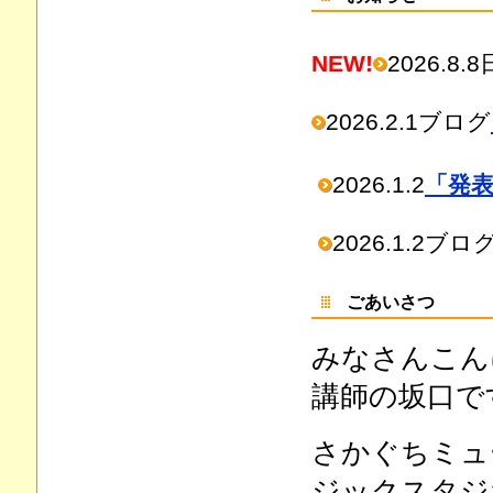
NEW!
2026.8
2026.2.1ブログ
2026.1.2
「発
2026.1.2ブロ
ごあいさつ
みなさんこん
講師の坂口で
さかぐちミュ
ジックスタジ