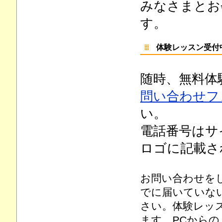
みなさまとお
す。
体験レッスン受付
随時、無料体
問い合わせフ
い。
電話番号はサ
ロゴに記載さ
お問い合わせを
でに届いていな
さい。体験レッ
ます。PCから